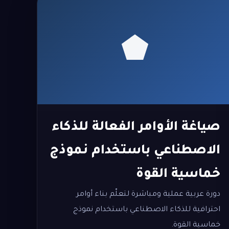
صياغة الأوامر الفعالة للذكاء
الاصطناعي باستخدام نموذج
خماسية القوة
دورة عربية عملية ومباشرة لتعلّم بناء أوامر
احترافية للذكاء الاصطناعي باستخدام نموذج
خماسية القوة.