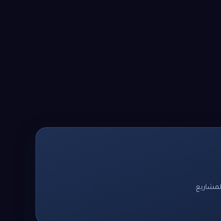
لمشاريع.