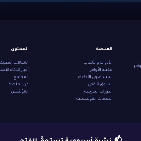
المنصة
المحتوى
الأدوات والألعاب
المقالات التعليم
امر،
مكتبة الأوامر
أخبار الذكاء الاص
المساعدون الأذكياء
المجتمع
السوق الرقمي
عن المنصة
الدورات التدريبية
المؤسّس
الخدمات المؤسسية