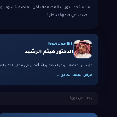
هنا ستجد الدورات المصممة داخل المنصة بأسلوب واضح 
الاصطناعي خطوة بخطوة.
👨‍🏫 مدرّب الدورة
الدكتور هيثم الرشيد
مؤسس منصة الأوامر الذكية، ورائد أعمال في مجال الذكاء الا
عرض الملف الكامل ←