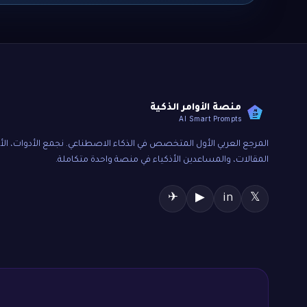
منصة الأوامر الذكية
AI
SP
AI Smart Prompts
المرجع العربي الأول المتخصص في الذكاء الاصطناعي. نجمع الأدوات، الأو
المقالات، والمساعدين الأذكياء في منصة واحدة متكاملة.
✈
▶
in
𝕏