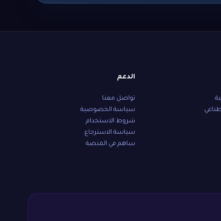
الدعم
ية
تواصل معنا
طناعي
سياسة الخصوصية
شروط الاستخدام
سياسة الاسترجاع
ساهم في المنصة