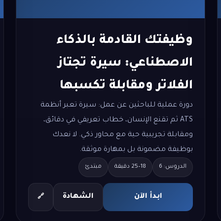
وظيفتك القادمة بالذكاء
الاصطناعي: سيرة تجتاز
الفلاتر ومقابلة تكسبها
دورة عملية للباحثين عن عمل: سيرة تعبر أنظمة
ATS ثم تقنع الإنسان، خطاب تعريفي في دقائق،
ومقابلة تجريبية حية مع محاور ذكي. لا نعدك
بوظيفة مضمونة بل بمهارة موثقة.
الدروس: 6
18–25 دقيقة
مبتدئ
ابدأ الآن
الشهادة
🔗