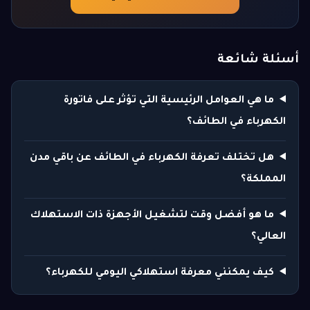
أسئلة شائعة
ما هي العوامل الرئيسية التي تؤثر على فاتورة
الكهرباء في الطائف؟
هل تختلف تعرفة الكهرباء في الطائف عن باقي مدن
المملكة؟
ما هو أفضل وقت لتشغيل الأجهزة ذات الاستهلاك
العالي؟
كيف يمكنني معرفة استهلاكي اليومي للكهرباء؟