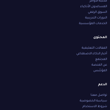
مكتبة الأوامر
المساعدون الأذكياء
السوق الرقمي
الدورات التدريبية
الخدمات المؤسسية
المحتوى
المقالات التعليمية
أخبار الذكاء الاصطناعي
المجتمع
عن المنصة
المؤسّس
الدعم
تواصل معنا
سياسة الخصوصية
شروط الاستخدام