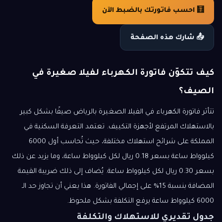
🧮 احسب فاتورتك بالضبط الآن
📤 شارك هذه الصفحة
كيف تتكوّن فاتورة الكهرباء لفيلا صغيرة في
الصيف؟
تتأثر فاتورة الكهرباء في الفيلا الصغيرة بالرياض صيفًا بشكل كبير
بالاستهلاك المرتفع لأجهزة التكييف. تعتمد التعرفة السكنية في
المملكة على شرائح استهلاك مختلفة، حيث تُحاسب أول 6000
كيلوواط ساعة بسعر 0.18 ريال لكل كيلوواط ساعة، وما يزيد عن ذلك
بسعر 0.30 ريال لكل كيلوواط ساعة. يُضاف إلى ذلك ضريبة القيمة
المضافة بنسبة 15% على إجمالي الفاتورة. هذا يعني أن تجاوز حد الـ
6000 كيلوواط ساعة يرفع التكلفة بشكل ملحوظ.
جدول تقديري للاستهلاك والتكلفة