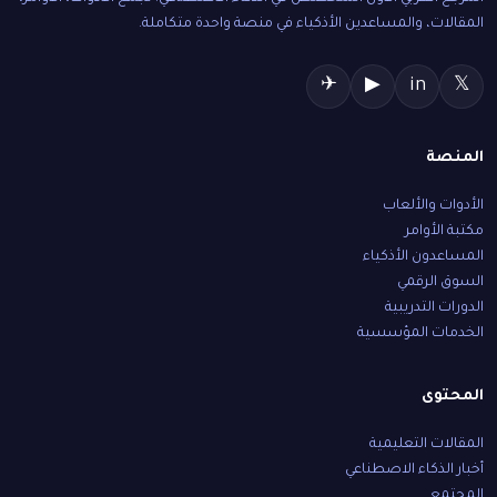
المقالات، والمساعدين الأذكياء في منصة واحدة متكاملة.
✈
▶
in
𝕏
المنصة
الأدوات والألعاب
مكتبة الأوامر
المساعدون الأذكياء
السوق الرقمي
الدورات التدريبية
الخدمات المؤسسية
المحتوى
المقالات التعليمية
أخبار الذكاء الاصطناعي
المجتمع