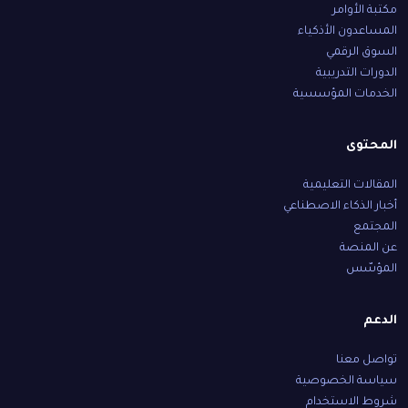
مكتبة الأوامر
المساعدون الأذكياء
السوق الرقمي
الدورات التدريبية
الخدمات المؤسسية
المحتوى
المقالات التعليمية
أخبار الذكاء الاصطناعي
المجتمع
عن المنصة
المؤسّس
الدعم
تواصل معنا
سياسة الخصوصية
شروط الاستخدام