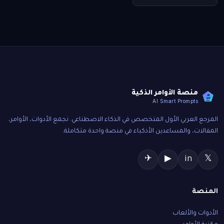
منصة الأوامر الذكية
AI
SP
AI Smart Prompts
المرجع العربي الأول المتخصص في الذكاء الاصطناعي. نجمع الأدوات، الأوامر،
المقالات، والمساعدين الأذكياء في منصة واحدة متكاملة.
✈
▶
in
𝕏
المنصة
الأدوات والألعاب