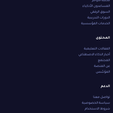
مكتبة الأوامر
المساعدون الأذكياء
السوق الرقمي
الدورات التدريبية
الخدمات المؤسسية
المحتوى
المقالات التعليمية
أخبار الذكاء الاصطناعي
المجتمع
عن المنصة
المؤسّس
الدعم
تواصل معنا
سياسة الخصوصية
شروط الاستخدام