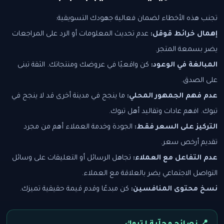
تجنب هذه الأخطاء لضمان فعالية جهودك التسويقية:
إهمال خرائط قوقل:
عدم تحديث المعلومات أو الرد على المراجعات
يضر بسمعة المتجر.
المبالغة في الوعود:
كن واقعيًا في عروضك ومنتجاتك. الثقة تبنى
على الصدق.
عدم فهم الجمهور المحلي:
ما ينجح في مدينة أخرى قد لا ينجح في
تبوك. افهم عادات وتقاليد أهل تبوك.
التركيز على السعر فقط:
الجودة وخدمة العملاء أهم من مجرد
تقديم أرخص سعر.
عدم التفاعل مع العملاء:
تجاهل الرسائل أو التعليقات على وسائل
التواصل الاجتماعي يضر بالعلاقة مع العملاء.
نسخ محتوى المنافسين:
كن مبدعًا وقدم قيمة حقيقية تميزك.