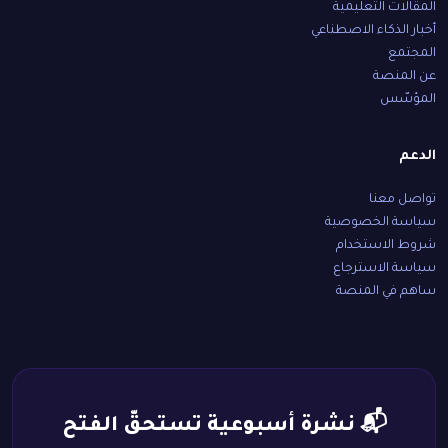
المقالات التعليمية
أخبار الذكاء الاصطناعي
المجتمع
عن المنصة
المؤسّس
الدعم
تواصل معنا
سياسة الخصوصية
شروط الاستخدام
سياسة الاسترجاع
ساهم في المنصة
📬 نشرة أسبوعية تستحقّ الفتح