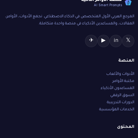
منصة الأوامر الذكية
AI
SP
AI Smart Prompts
المرجع العربي الأول المتخصص في الذكاء الاصطناعي. نجمع الأدوات، الأوامر،
المقالات، والمساعدين الأذكياء في منصة واحدة متكاملة.
✈
▶
in
𝕏
المنصة
الأدوات والألعاب
مكتبة الأوامر
المساعدون الأذكياء
السوق الرقمي
الدورات التدريبية
الخدمات المؤسسية
المحتوى