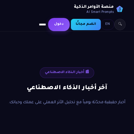
منصة الأوامر الذكية
AI
SP
AI Smart Prompts
EN
انضم مجانًا
دخول
🔍
📰 أخبار الذكاء الاصطناعي
آخر أخبار الذكاء الاصطناعي
أخبار حقيقية محدّثة يومياً مع تحليل الأثر العملي على عملك وحياتك.