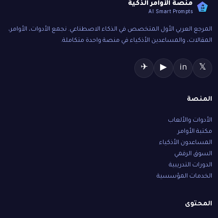
منصة الأوامر الذكية
AI
SP
AI Smart Prompts
المرجع العربي الأول المتخصص في الذكاء الاصطناعي. نجمع الأدوات، الأوامر،
المقالات، والمساعدين الأذكياء في منصة واحدة متكاملة.
✈
▶
in
𝕏
المنصة
الأدوات والألعاب
مكتبة الأوامر
المساعدون الأذكياء
السوق الرقمي
الدورات التدريبية
الخدمات المؤسسية
المحتوى