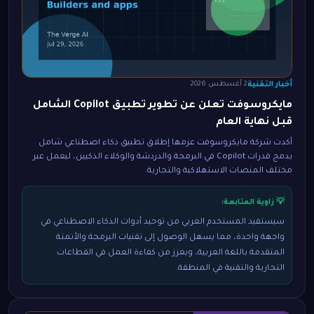
أخبار التقنية
2 أغسطس 2026
مايكروسوفت تعلن عن تطوير تطبيق Copilot الشامل
قبل نهاية العام
أكدت شركة مايكروسوفت عزمها إطلاق تطبيق ذكاء اصطناعي شامل
يدمج قدرات Copilot في البرمجة والدردشة والوكلاء الذكيين، ليعمل عبر
مختلف المنصات الاستهلاكية والتجارية.
💡 زاوية المتابعة:
سيستفيد المستخدم العربي من توحيد أدوات الذكاء الاصطناعي في
واجهة واحدة، مما يسهل الوصول إلى تقنيات البرمجة والأتمتة
المتقدمة باللغة العربية، ويعزز من كفاءة العمل في القطاعات
التجارية والتقنية في المنطقة.