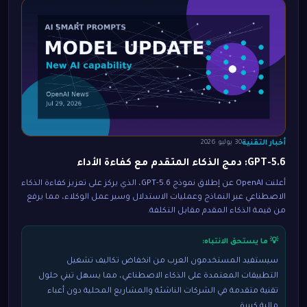
أخبار التقنية
30 يوليو 2026
GPT-5.6: دمج الذكاء المتقدم مع كفاءة الأداء
أعلنت OpenAI عن إطلاق نموذج GPT-5.6، الذي يركز على تعزيز كفاءة الذكاء
الاصطناعي عبر النماذج وعمليات الاستدلال وسير عمل الوكلاء، مما يرفع
من قيمة الذكاء المقدم مقابل التكلفة.
💡 ما يستحق الانتباه:
سيستفيد المستخدمون العرب من انخفاض تكاليف تشغيل
التطبيقات المعتمدة على الذكاء الاصطناعي، مما يسهل تبني حلول
تقنية متقدمة في الشركات الناشئة والمشاريع المحلية دون أعباء
مالية كبيرة.