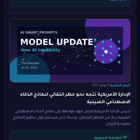
أخبار التقنية
27 يوليو 2026
الإدارة الأمريكية تتجه نحو حظر انتقائي لنماذج الذكاء
الاصطناعي الصينية
تدرس الإدارة الأمريكية فرض قيود موجهة على نماذج الذكاء الاصطناعي
الصينية بدلاً من الحظر الشامل، وسط جدل مستمر حول تنظيم النماذج
مفتوحة الأوزان.
💡 الخلاصة العملية: