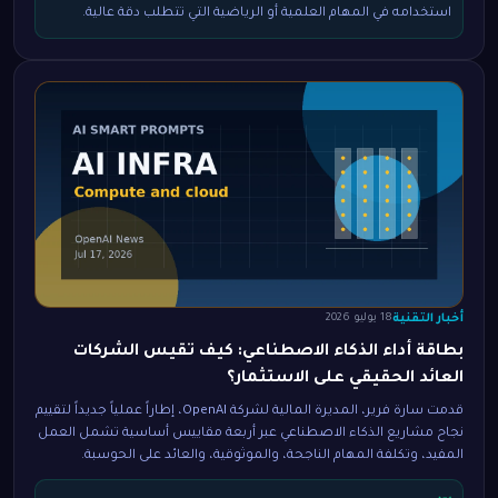
استخدامه في المهام العلمية أو الرياضية التي تتطلب دقة عالية.
أخبار التقنية
18 يوليو 2026
بطاقة أداء الذكاء الاصطناعي: كيف تقيس الشركات
العائد الحقيقي على الاستثمار؟
قدمت سارة فرير، المديرة المالية لشركة OpenAI، إطاراً عملياً جديداً لتقييم
نجاح مشاريع الذكاء الاصطناعي عبر أربعة مقاييس أساسية تشمل العمل
المفيد، وتكلفة المهام الناجحة، والموثوقية، والعائد على الحوسبة.