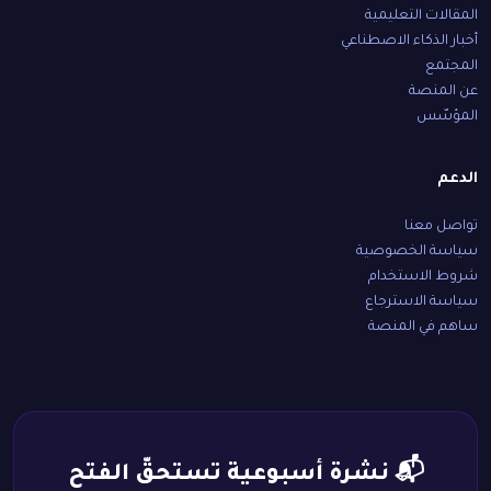
المقالات التعليمية
أخبار الذكاء الاصطناعي
المجتمع
عن المنصة
المؤسّس
الدعم
تواصل معنا
سياسة الخصوصية
شروط الاستخدام
سياسة الاسترجاع
ساهم في المنصة
📬 نشرة أسبوعية تستحقّ الفتح