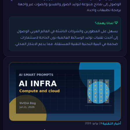
الوصول إلى نماذج متنوعة لتوليد الصور والفيديو والصوت عبر واجهة
برمجة تطبيقات واحدة.
💡 لماذا يهمك؟
يسهل على المطورين والشركات الناشئة في العالم العربي الوصول
إلى أحدث تقنيات توليد الوسائط العالمية دون الحاجة لاستثمارات
ضخمة في البنية التحتية التقنية المستقلة، مما يدعم الابتكار المحلي.
أخبار التقنية
24 يوليو 2026