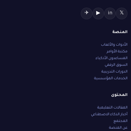
✈
▶
in
𝕏
المنصة
الأدوات والألعاب
مكتبة الأوامر
المساعدون الأذكياء
السوق الرقمي
الدورات التدريبية
الخدمات المؤسسية
المحتوى
المقالات التعليمية
أخبار الذكاء الاصطناعي
المجتمع
عن المنصة