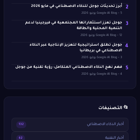
أبرز تحديثات جوجل للذكاء الاصطناعي في مايو 2026
2
Google AI Blog • 5 يونيو 2026
جوجل تعزز استثماراتها المجتمعية في فيرجينيا لدعم
3
التنمية المحلية والطاقة
Google AI Blog • 12 يونيو 2026
جوجل تطلق استراتيجية لتعزيز الإنتاجية عبر الذكاء
4
الاصطناعي في بريطانيا
Google AI Blog • 3 يوليو 2026
فهم نهج الذكاء الاصطناعي المتكامل: رؤية تقنية من جوجل
5
Google AI Blog • 4 يوليو 2026
📂 التصنيفات
أخبار الذكاء الاصطناعي
132
أخبار التقنية
62