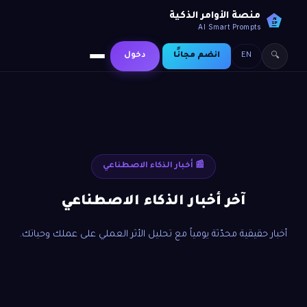
منصة الأوامر الذكية
AI
SP
AI Smart Prompts
EN
انضم مجانًا
دخول
🔍
📰 أخبار الذكاء الاصطناعي
آخر أخبار الذكاء الاصطناعي
أخبار حقيقية محدّثة يومياً مع تحليل الأثر العملي على عملك وحياتك.