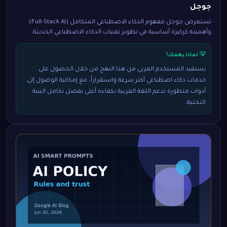
جوجل
تستعرض جوجل مفهوم الذكاء الاصطناعي المتكامل (Full-Stack AI)
وأهميته كركيزة أساسية في تطوير تقنيات الذكاء الاصطناعي الحديثة.
💡 لماذا يهمك؟
يستفيد المستخدم العربي من هذا النهج من خلال الحصول على
خدمات ذكاء اصطناعي أكثر سرعة واستقراراً، مع إمكانية الوصول إلى
أدوات متطورة تدعم اللغة العربية بكفاءة أعلى بفضل تكامل البنية
التحتية.