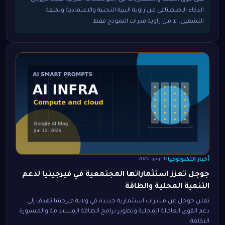
الذكاء الاصطناعي من زاوية البنية التحتية والاعتمادية وتكلفة
التشغيل، لا من زاوية قدرات النموذج فقط.
أخبار التكنولوجيا
12 يونيو 2026
جوجل تعزز استثماراتها المجتمعية في فيرجينيا لدعم
التنمية المحلية والطاقة
تعلن جوجل عن مبادرات استثمارية جديدة في ولاية فيرجينيا تهدف إلى
دعم القوى العاملة المحلية وتطوير برامج الطاقة المستدامة والميسورة
التكلفة.