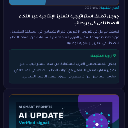
أخبار التقنية
3 يوليو 2026
جوجل تطلق استراتيجية لتعزيز الإنتاجية عبر الذكاء
الاصطناعي في بريطانيا
كشفت جوجل في تقريرها الأخير عن الأثر الاقتصادي في المملكة المتحدة،
عن خطط طموحة لتمكين القوى العاملة من الاستفادة من تقنيات الذكاء
الاصطناعي لتعزيز الإنتاجية الوطنية.
💡 زاوية المتابعة:
يمكن للمستخدمين العرب الاستفادة من هذه الاستراتيجيات عبر
تطوير مهاراتهم في التعامل مع أدوات الذكاء الاصطناعي المتاحة في
/tools، مما يعزز من فرصهم في سوق العمل الرقمي المتنامي.