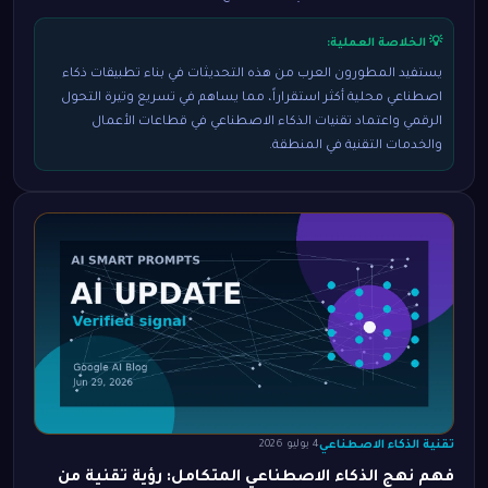
💡 الخلاصة العملية:
يستفيد المطورون العرب من هذه التحديثات في بناء تطبيقات ذكاء
اصطناعي محلية أكثر استقراراً، مما يساهم في تسريع وتيرة التحول
الرقمي واعتماد تقنيات الذكاء الاصطناعي في قطاعات الأعمال
والخدمات التقنية في المنطقة.
تقنية الذكاء الاصطناعي
4 يوليو 2026
فهم نهج الذكاء الاصطناعي المتكامل: رؤية تقنية من