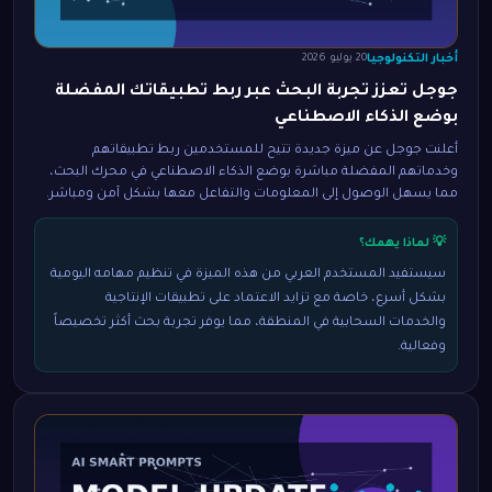
أخبار التكنولوجيا
20 يوليو 2026
جوجل تعزز تجربة البحث عبر ربط تطبيقاتك المفضلة
بوضع الذكاء الاصطناعي
أعلنت جوجل عن ميزة جديدة تتيح للمستخدمين ربط تطبيقاتهم
وخدماتهم المفضلة مباشرة بوضع الذكاء الاصطناعي في محرك البحث،
مما يسهل الوصول إلى المعلومات والتفاعل معها بشكل آمن ومباشر.
💡 لماذا يهمك؟
سيستفيد المستخدم العربي من هذه الميزة في تنظيم مهامه اليومية
بشكل أسرع، خاصة مع تزايد الاعتماد على تطبيقات الإنتاجية
والخدمات السحابية في المنطقة، مما يوفر تجربة بحث أكثر تخصيصاً
وفعالية.