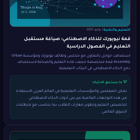
التعليم والتقنية
2 يوليو 2026
قمة نيويورك للذكاء الاصطناعي: صياغة مستقبل
التعليم في الفصول الدراسية
استضافت جوجل بالتعاون مع مجلس وظائف نيويورك ومؤسسة Urban
Assembly قمة متخصصة جمعت قادة التعليم والصناعة لاستكشاف
دمج الذكاء الاصطناعي في البيئات التعليمية.
💡 ما يستحق الانتباه:
يمكن للمعلمين والمؤسسات التعليمية في العالم العربي الاستفادة
من هذه التوجهات العالمية عبر تبني أدوات الذكاء الاصطناعي
لتخصيص التعليم وتطوير مهارات الطلاب بما يتناسب مع متطلبات
السوق العالمي.