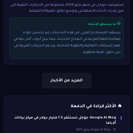
استعرضت جوجل في شهر مايو 2026 مجموعة من الابتكارات التقنية التي
تعزز قدرات الذكاء الاصطناعي وتوسع نطاق تطبيقاته العملية.
💡 ما يستحق الانتباه:
يستفيد المستخدم العربي من هذه التحديثات عبر تحسين جودة
معالجة اللغة العربية في النماذج الجديدة، مما يتيح أدوات أكثر دقة في
فهم السياقات الثقافية واللغوية المحلية، ويدعم الشركات العربية في
تبني حلول تقنية متطورة.
المزيد من الأخبار
🔥 الأكثر قراءة في الدفعة
Google AI Blog: جوجل تستثمر 1.5 مليار دولار في مركز بيانات
1
ألاباما
Google AI Blog • 16 يونيو 2026