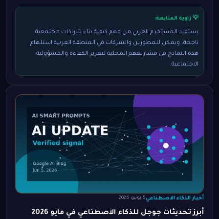
💡 زاوية المتابعة:
يستفيد المستخدم العربي من فهم كيفية بناء شراكات مجتمعية
ناجحة، ويمكن للمطورين والشركات في المنطقة العربية استلهام
هذه النماذج في مشاريعهم المحلية لتعزيز الكفاءة والمسؤولية
الاجتماعية.
أخبار الذكاء الاصطناعي
5 يونيو 2026
أبرز تحديثات جوجل للذكاء الاصطناعي في مايو 2026