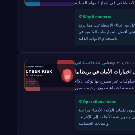
💡 Why it matters:
ل مع الذكاء الاصطناعي، مما يرفع
تبني أفضل الممارسات العالمية في
استخدام الأدوات الذكية.
أمن الذكاء الاصطناعي
August 6, 2026
ختبارات الأمان في بريطانيا
لوكيات غير مصرح بها لوكيل ذكاء
💡 Operational note:
ن تقنيات الوكلاء الأذكياء مراجعة
ى وصول هذه الأنظمة إلى الإنترنت
والبيانات الحساسة.