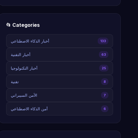
📂 Categories
أخبار الذكاء الاصطناعي
133
أخبار التقنية
63
أخبار التكنولوجيا
25
تقنية
8
الأمن السيبراني
7
أمن الذكاء الاصطناعي
6