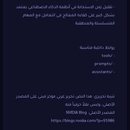
- تقليل زمن الاستجابة في أنظمة الذكاء الاصطناعي يعتمد
بشكل كبير على كفاءة المعالج في التعامل مع المهام
المتسلسلة والمنطقية.
روابط داخلية مناسبة:
- /tools
- /prompts
- /assistants
تنبيه تحريري: هذا النص تحرير عربي موجز مبني على المصدر
الأصلي، وليس نقلاً حرفياً منه.
المصدر الأصلي: NVIDIA Blog
https://blogs.nvidia.com/?p=95986