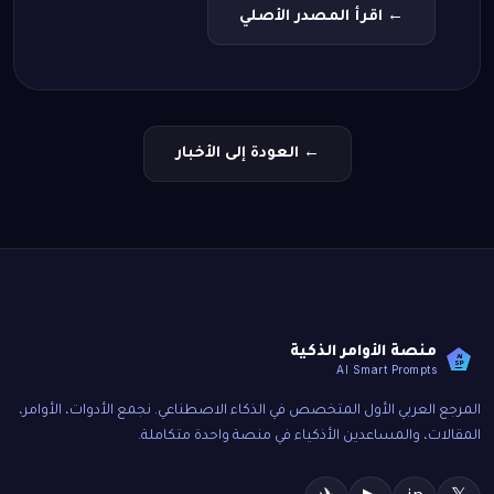
← اقرأ المصدر الأصلي
← العودة إلى الأخبار
منصة الأوامر الذكية
AI
SP
AI Smart Prompts
المرجع العربي الأول المتخصص في الذكاء الاصطناعي. نجمع الأدوات، الأوامر،
المقالات، والمساعدين الأذكياء في منصة واحدة متكاملة.