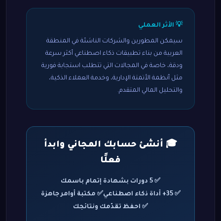
💡 الأثر العملي
سيمكن المطورين والشركات الناشئة في المنطقة
العربية من بناء تطبيقات ذكاء اصطناعي أكثر سرعة
ودقة، خاصة في المجالات التي تتطلب استجابة فورية
مثل أنظمة الأتمتة الإدارية، وخدمة العملاء الذكية،
والتحليل المالي المتقدم.
🎓 أنشئ حسابك المجاني وابدأ
فعلًا
✅ 5 دورات بشهادة إتمام باسمك
✅ 35+ أداة ذكاء اصطناعي
✅ مكتبة أوامر جاهزة
✅ احفظ تقدّمك ونتائجك