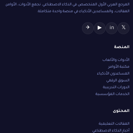
المرجع العربي الأول المتخصص في الذكاء الاصطناعي. نجمع الأدوات، الأوامر،
المقالات، والمساعدين الأذكياء في منصة واحدة متكاملة.
✈
▶
in
𝕏
المنصة
الأدوات والألعاب
مكتبة الأوامر
المساعدون الأذكياء
السوق الرقمي
الدورات التدريبية
الخدمات المؤسسية
المحتوى
المقالات التعليمية
أخبار الذكاء الاصطناعي