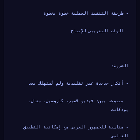
- طريقة التنفيذ العملية خطوة بخطوة
- الوقت التقريبي للإنتاج
الشروط:
- أفكار جديدة غير تقليدية ولم تُستهلك بعد
- متنوعة بين: فيديو قصير، كاروسيل، مقال، 
بودكاست
- مناسبة للجمهور العربي مع إمكانية التطبيق 
العالمي