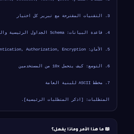
3. التقنيات المقترحة مع تبرير كل اختيار
4. قاعدة البيانات: Schema الجداول الرئيسية والعلاقات
5. الأمان: Authentication, Authorization, Encryption
6. التوسع: كيف يتحمل 10x من المستخدمين
7. مخطط ASCII للبنية العامة
المتطلبات: [اذكر المتطلبات الرئيسية].
📖 ما هذا الأمر وماذا يفعل؟