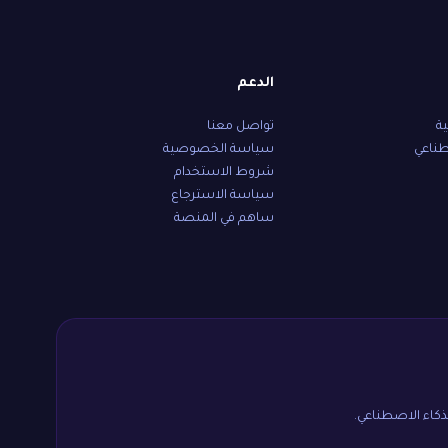
الدعم
ية
تواصل معنا
طناعي
سياسة الخصوصية
شروط الاستخدام
سياسة الاسترجاع
ساهم في المنصة
لذكاء الاصطناعي.