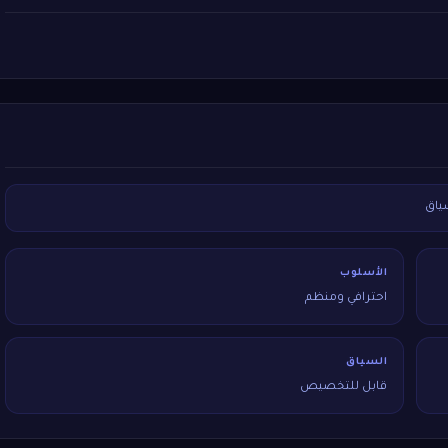
ياق
الأسلوب
احترافي ومنظم
السياق
قابل للتخصيص