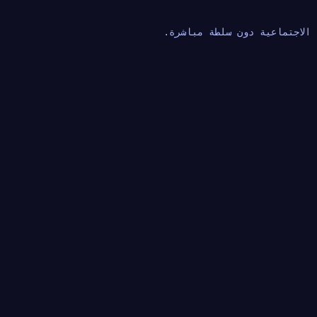
 الاجتماعية دون سلطة مباشرة.