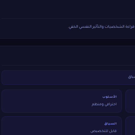
ياق
الأسلوب
احترافي ومنظم
السياق
قابل للتخصيص