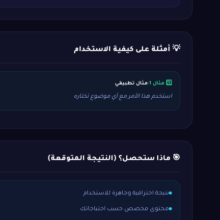
💡 أمثلة على كيفية الاستخدام
1️⃣ مثال 1:
مثال تطبيقي
استخدم هذا الأمر مع أي موضوع تختاره
🎯 ماذا ستحصل؟ (النتيجة المتوقعة)
نتيجة احترافية وجاهزة للاستخدام
محتوى مخصص حسب احتياجاتك