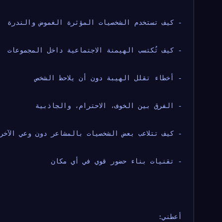
- كيف تستخدم الشخصيات المؤثرة الغموض والندرة
- كيف تُكتسب الهيمنة الاجتماعية داخل المجموعات
- أخطاء تقلل الهيبة دون أن يلاحظ الشخص
- الفرق بين الخوف، الاحترام، والجاذبية
- كيف تتلاعب بعض الشخصيات بالمشاعر دون وعي الآخر
- تقنيات بناء حضور قوي في أي مكان
أعطني: