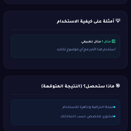
💡 أمثلة على كيفية الاستخدام
1️⃣ مثال 1:
مثال تطبيقي
استخدم هذا الأمر مع أي موضوع تختاره
🎯 ماذا ستحصل؟ (النتيجة المتوقعة)
نتيجة احترافية وجاهزة للاستخدام
محتوى مخصص حسب احتياجاتك