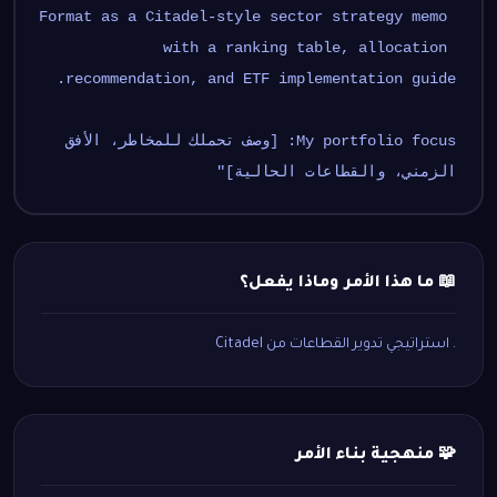
Format as a Citadel-style sector strategy memo 
with a ranking table, allocation 
recommendation, and ETF implementation guide.
My portfolio focus: [وصف تحملك للمخاطر، الأفق 
الزمني، والقطاعات الحالية]"
📖 ما هذا الأمر وماذا يفعل؟
. استراتيجي تدوير القطاعات من Citadel
🧩 منهجية بناء الأمر