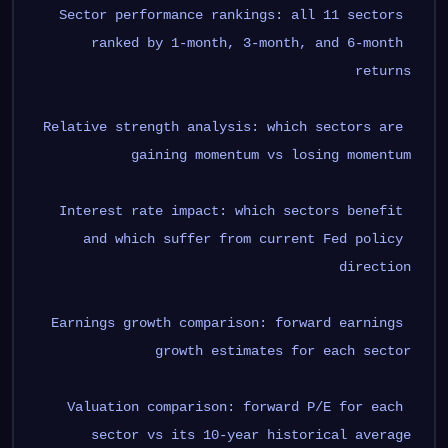
Sector performance rankings: all 11 sectors 
ranked by 1-month, 3-month, and 6-month 
returns
Relative strength analysis: which sectors are 
gaining momentum vs losing momentum
Interest rate impact: which sectors benefit 
and which suffer from current Fed policy 
direction
Earnings growth comparison: forward earnings 
growth estimates for each sector
Valuation comparison: forward P/E for each 
sector vs its 10-year historical average