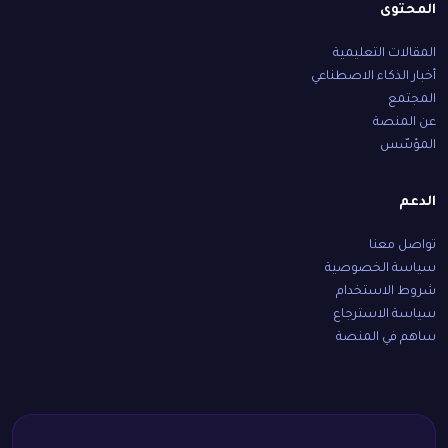
المحتوى
المقالات التعليمية
أخبار الذكاء الاصطناعي
المجتمع
عن المنصة
المؤسّس
الدعم
تواصل معنا
سياسة الخصوصية
شروط الاستخدام
سياسة الاسترجاع
ساهم في المنصة