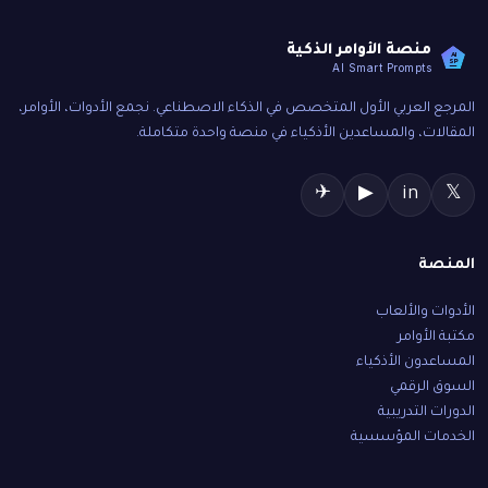
منصة الأوامر الذكية
AI
SP
AI Smart Prompts
المرجع العربي الأول المتخصص في الذكاء الاصطناعي. نجمع الأدوات، الأوامر،
المقالات، والمساعدين الأذكياء في منصة واحدة متكاملة.
✈
▶
in
𝕏
المنصة
الأدوات والألعاب
مكتبة الأوامر
المساعدون الأذكياء
السوق الرقمي
الدورات التدريبية
الخدمات المؤسسية