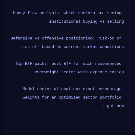
Money flow analysis: which sectors are seeing 
institutional buying vs selling
Defensive vs offensive positioning: risk-on or 
risk-off based on current market conditions
Top ETF picks: best ETF for each recommended 
overweight sector with expense ratios
Model sector allocation: exact percentage 
weights for an optimized sector portfolio 
right now