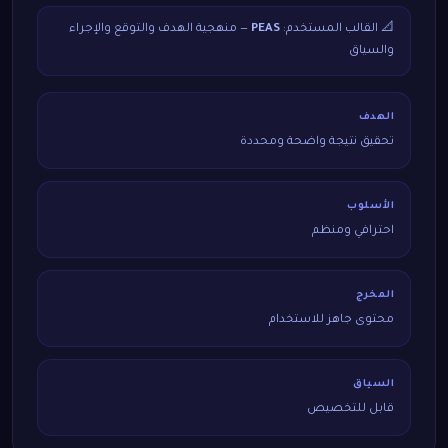
📐 القالب المستخدم:
PEAS
— منهجية الهدف والتوقع والإجراء
والسياق
الهدف
تحقيق نتيجة واضحة ومحددة
الأسلوب
احترافي ومنظم
المخرج
محتوى جاهز للاستخدام
السياق
قابل للتخصيص