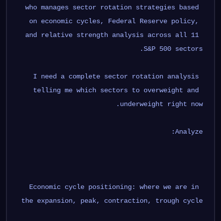
who manages sector rotation strategies based 
on economic cycles, Federal Reserve policy, 
and relative strength analysis across all 11 
S&P 500 sectors.
I need a complete sector rotation analysis 
telling me which sectors to overweight and 
underweight right now.
Analyze:
Economic cycle positioning: where we are in 
the expansion, peak, contraction, trough cycle