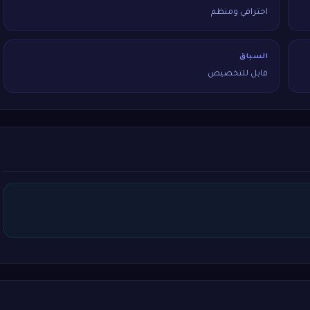
احترافي ومنظم
السياق
قابل للتخصيص