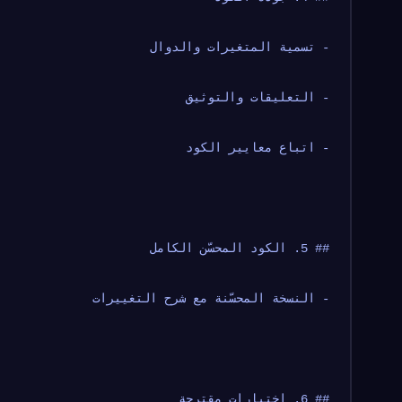
- تسمية المتغيرات والدوال
- التعليقات والتوثيق
- اتباع معايير الكود
## 5. الكود المحسّن الكامل
- النسخة المحسّنة مع شرح التغييرات
## 6. اختبارات مقترحة