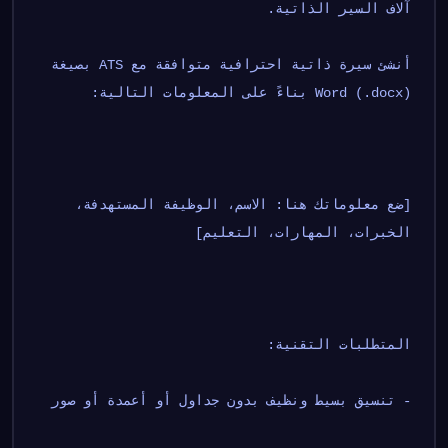
آلاف السير الذاتية.
أنشئ سيرة ذاتية احترافية متوافقة مع ATS بصيغة 
Word (.docx) بناءً على المعلومات التالية:
[ضع معلوماتك هنا: الاسم، الوظيفة المستهدفة، 
الخبرات، المهارات، التعليم]
المتطلبات التقنية:
- تنسيق بسيط ونظيف بدون جداول أو أعمدة أو صور