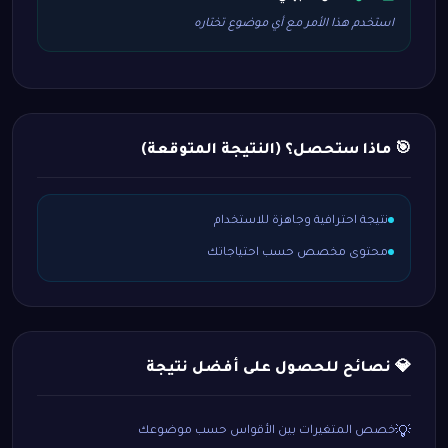
استخدم هذا الأمر مع أي موضوع تختاره
🎯 ماذا ستحصل؟ (النتيجة المتوقعة)
نتيجة احترافية وجاهزة للاستخدام
محتوى مخصص حسب احتياجاتك
💎 نصائح للحصول على أفضل نتيجة
خصص المتغيرات بين الأقواس حسب موضوعك
💡