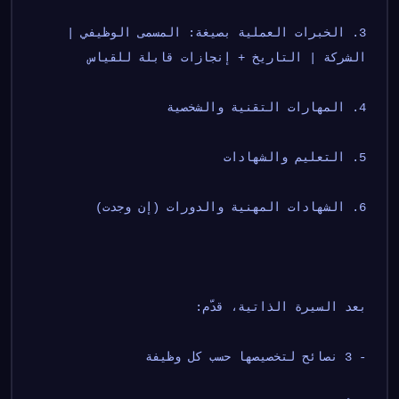
3. الخبرات العملية بصيغة: المسمى الوظيفي | 
الشركة | التاريخ + إنجازات قابلة للقياس
4. المهارات التقنية والشخصية
5. التعليم والشهادات
6. الشهادات المهنية والدورات (إن وجدت)
بعد السيرة الذاتية، قدّم:
- 3 نصائح لتخصيصها حسب كل وظيفة