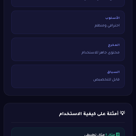
الأسلوب
احترافي ومنظم
المخرج
محتوى جاهز للاستخدام
السياق
قابل للتخصيص
💡 أمثلة على كيفية الاستخدام
1️⃣ مثال 1:
مثال تطبيقي