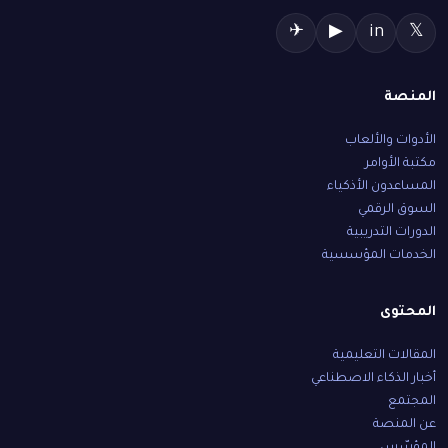
✈
▶
in
𝕏
المنصة
الأدوات والألعاب
مكتبة الأوامر
المساعدون الأذكياء
السوق الرقمي
الدورات التدريبية
الخدمات المؤسسية
المحتوى
المقالات التعليمية
أخبار الذكاء الاصطناعي
المجتمع
عن المنصة