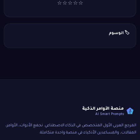
⭐
⭐
⭐
⭐
⭐
🏷️ الوسوم
منصة الأوامر الذكية
AI
SP
AI Smart Prompts
المرجع العربي الأول المتخصص في الذكاء الاصطناعي. نجمع الأدوات، الأوامر،
المقالات، والمساعدين الأذكياء في منصة واحدة متكاملة.