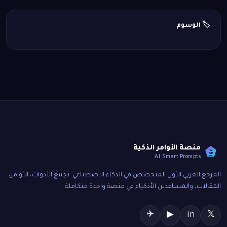
🏷️ الوسوم
منصة الأوامر الذكية
AI
SP
AI Smart Prompts
المرجع العربي الأول المتخصص في الذكاء الاصطناعي. نجمع الأدوات، الأوامر،
المقالات، والمساعدين الأذكياء في منصة واحدة متكاملة.
✈
▶
in
𝕏