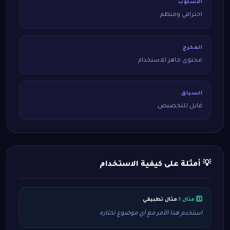
الأسلوب
احترافي ومنظم
المخرج
محتوى جاهز للاستخدام
السياق
قابل للتخصيص
💡 أمثلة على كيفية الاستخدام
1️⃣ مثال 1:
مثال تطبيقي
استخدم هذا الأمر مع أي موضوع تختاره