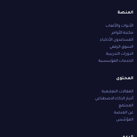
المنصة
الأدوات والألعاب
مكتبة الأوامر
المساعدون الأذكياء
السوق الرقمي
الدورات التدريبية
الخدمات المؤسسية
المحتوى
المقالات التعليمية
أخبار الذكاء الاصطناعي
المجتمع
عن المنصة
المؤسّس