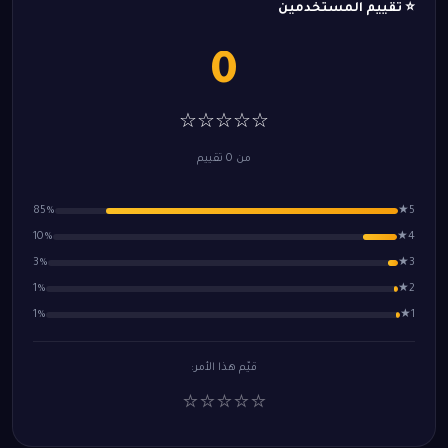
⭐ تقييم المستخدمين
0
☆☆☆☆☆
من 0 تقييم
85%
5★
10%
4★
3%
3★
1%
2★
1%
1★
قيّم هذا الأمر:
⭐
⭐
⭐
⭐
⭐