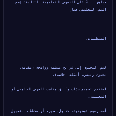
وجاهز بناءً على النصوص التعليمية التالية: [ضع 
النص التعليمي هنا].
المتطلبات:
قسم المحتوى إلى شرائح منظمة وواضحة (مقدمة، 
محتوى رئيسي، أمثلة، خلاصة).
استخدم تصميم جذاب وأنيق مناسب للعرض الجامعي أو 
التعليمي.
أضف رسوم توضيحية، جداول، صور، أو مخططات لتسهيل 