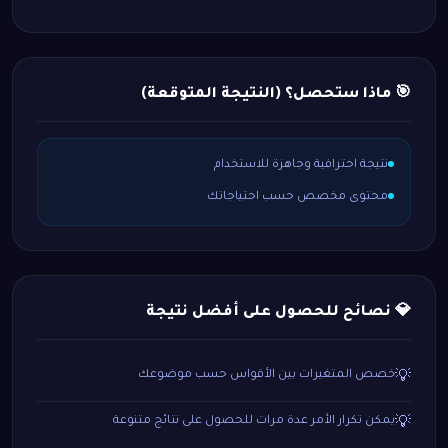
🎯 ماذا ستحصل؟ (النتيجة المتوقعة)
نتيجة احترافية وجاهزة للاستخدام
محتوى مخصص حسب احتياجاتك
💎 نصائح للحصول على أفضل نتيجة
خصص المتغيرات بين الأقواس حسب موضوعك
💡
يمكن تكرار الأمر عدة مرات للحصول على نتائج متنوعة
💡