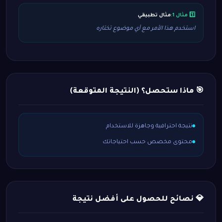
1️⃣ مثال 1:
مثال تطبيقي
استخدم هذا الأمر مع أي موضوع تختاره
🎯 ماذا ستحصل؟ (النتيجة المتوقعة)
نتيجة احترافية وجاهزة للاستخدام
محتوى مخصص حسب احتياجاتك
💎 نصائح للحصول على أفضل نتيجة