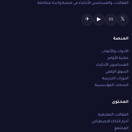
المقالات، والمساعدين الأذكياء في منصة واحدة متكاملة.
✈
▶
in
𝕏
المنصة
الأدوات والألعاب
مكتبة الأوامر
المساعدون الأذكياء
السوق الرقمي
الدورات التدريبية
الخدمات المؤسسية
المحتوى
المقالات التعليمية
أخبار الذكاء الاصطناعي
المجتمع