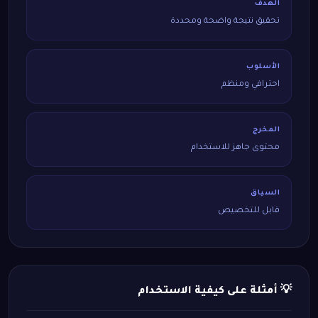
الهدف
تحقيق نتيجة واضحة ومحددة
الأسلوب
احترافي ومنظم
المخرج
محتوى جاهز للاستخدام
السياق
قابل للتخصيص
💡 أمثلة على كيفية الاستخدام