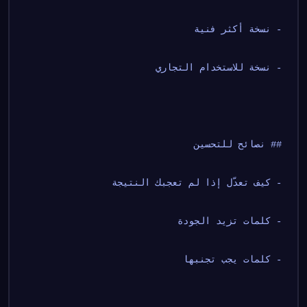
- نسخة أكثر فنية
- نسخة للاستخدام التجاري
## نصائح للتحسين
- كيف تعدّل إذا لم تعجبك النتيجة
- كلمات تزيد الجودة
- كلمات يجب تجنبها