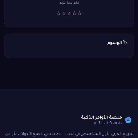
قيّم هذا الأمر:
⭐
⭐
⭐
⭐
⭐
🏷️ الوسوم
منصة الأوامر الذكية
AI
SP
AI Smart Prompts
المرجع العربي الأول المتخصص في الذكاء الاصطناعي. نجمع الأدوات، الأوامر،