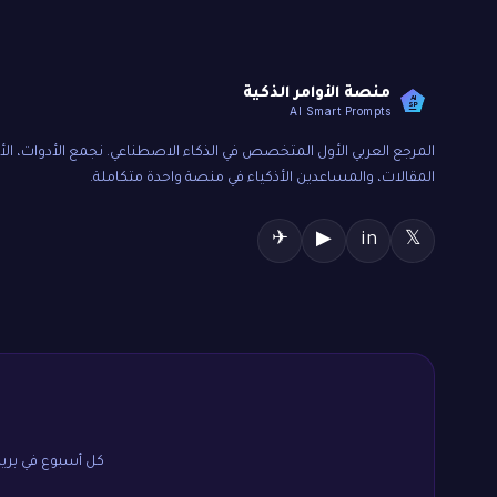
منصة الأوامر الذكية
AI
SP
AI Smart Prompts
المرجع العربي الأول المتخصص في الذكاء الاصطناعي. نجمع الأدوات، الأو
المقالات، والمساعدين الأذكياء في منصة واحدة متكاملة.
✈
▶
in
𝕏
كل أسبوع في بريدك