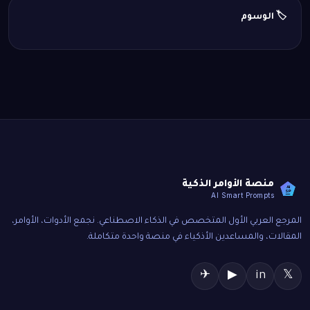
🏷️ الوسوم
منصة الأوامر الذكية
AI
SP
AI Smart Prompts
المرجع العربي الأول المتخصص في الذكاء الاصطناعي. نجمع الأدوات، الأوامر،
المقالات، والمساعدين الأذكياء في منصة واحدة متكاملة.
✈
▶
in
𝕏