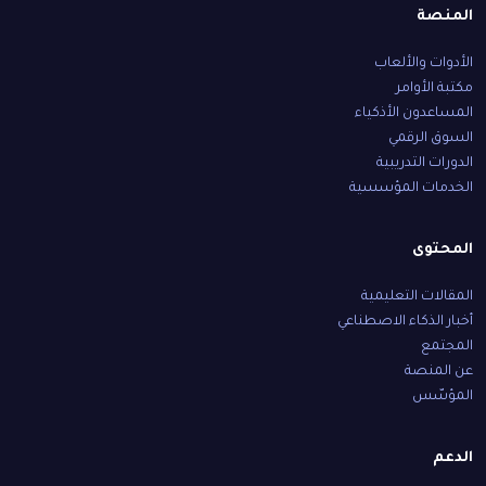
المنصة
الأدوات والألعاب
مكتبة الأوامر
المساعدون الأذكياء
السوق الرقمي
الدورات التدريبية
الخدمات المؤسسية
المحتوى
المقالات التعليمية
أخبار الذكاء الاصطناعي
المجتمع
عن المنصة
المؤسّس
الدعم