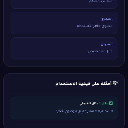
احترافي ومنظم
المخرج
محتوى جاهز للاستخدام
السياق
قابل للتخصيص
💡 أمثلة على كيفية الاستخدام
1️⃣ مثال 1:
مثال تطبيقي
استخدم هذا الأمر مع أي موضوع تختاره