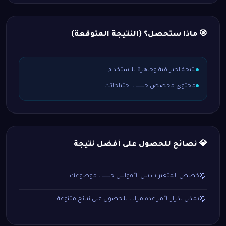
🎯 ماذا ستحصل؟ (النتيجة المتوقعة)
نتيجة احترافية وجاهزة للاستخدام
محتوى مخصص حسب احتياجاتك
💎 نصائح للحصول على أفضل نتيجة
خصص المتغيرات بين الأقواس حسب موضوعك
💡
يمكن تكرار الأمر عدة مرات للحصول على نتائج متنوعة
💡