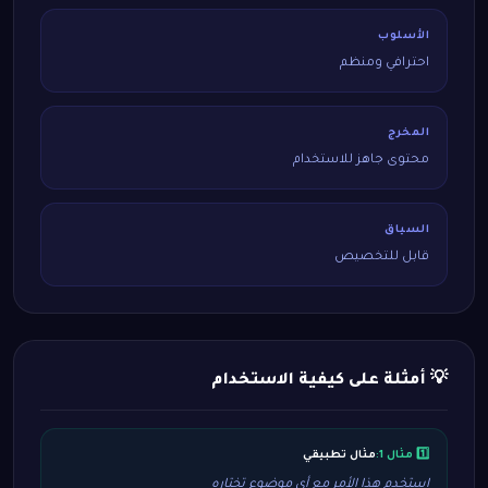
الأسلوب
احترافي ومنظم
المخرج
محتوى جاهز للاستخدام
السياق
قابل للتخصيص
💡 أمثلة على كيفية الاستخدام
1️⃣ مثال 1:
مثال تطبيقي
استخدم هذا الأمر مع أي موضوع تختاره