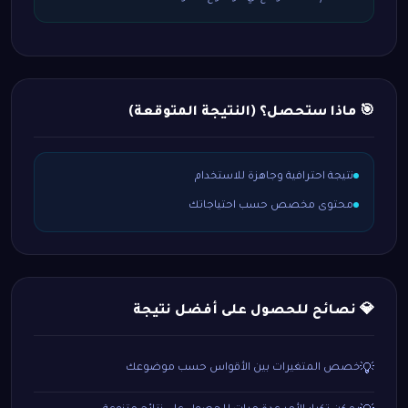
🎯 ماذا ستحصل؟ (النتيجة المتوقعة)
نتيجة احترافية وجاهزة للاستخدام
محتوى مخصص حسب احتياجاتك
💎 نصائح للحصول على أفضل نتيجة
خصص المتغيرات بين الأقواس حسب موضوعك
💡