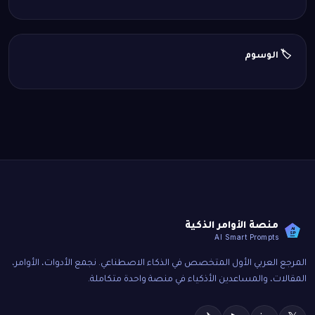
🏷️ الوسوم
منصة الأوامر الذكية
AI
SP
AI Smart Prompts
المرجع العربي الأول المتخصص في الذكاء الاصطناعي. نجمع الأدوات، الأوامر،
المقالات، والمساعدين الأذكياء في منصة واحدة متكاملة.