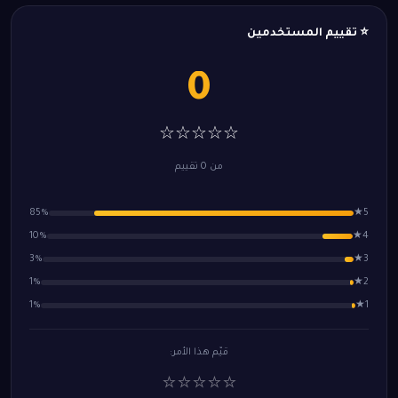
⭐ تقييم المستخدمين
0
☆☆☆☆☆
من 0 تقييم
85%
5★
10%
4★
3%
3★
1%
2★
1%
1★
قيّم هذا الأمر:
⭐
⭐
⭐
⭐
⭐