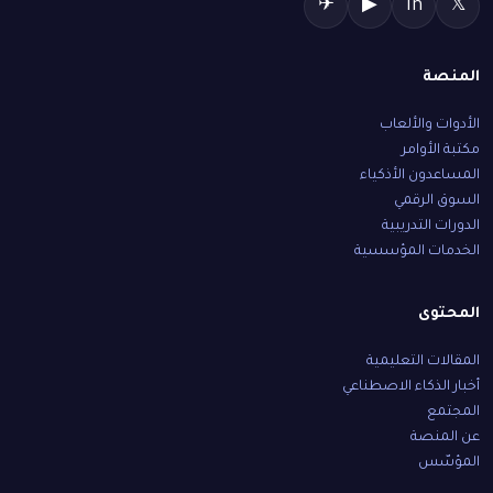
✈
▶
in
𝕏
المنصة
الأدوات والألعاب
مكتبة الأوامر
المساعدون الأذكياء
السوق الرقمي
الدورات التدريبية
الخدمات المؤسسية
المحتوى
المقالات التعليمية
أخبار الذكاء الاصطناعي
المجتمع
عن المنصة
المؤسّس