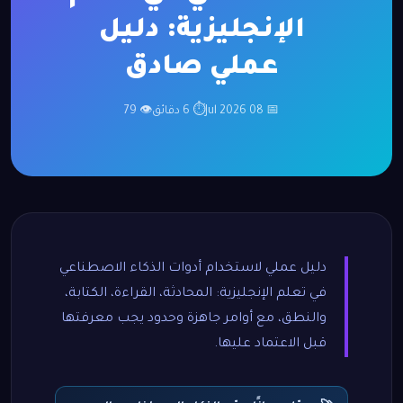
الإنجليزية: دليل
عملي صادق
📅 08 Jul 2026
⏱ 6 دقائق
👁 79
دليل عملي لاستخدام أدوات الذكاء الاصطناعي
في تعلم الإنجليزية: المحادثة، القراءة، الكتابة،
والنطق، مع أوامر جاهزة وحدود يجب معرفتها
قبل الاعتماد عليها.