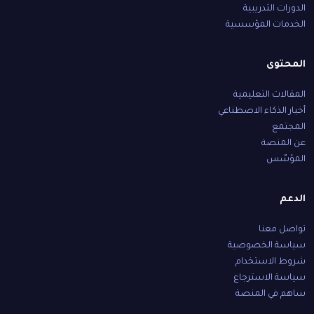
الدورات التدريبية
الخدمات المؤسسية
المحتوى
المقالات التعليمية
أخبار الذكاء الاصطناعي
المجتمع
عن المنصة
المؤسّس
الدعم
تواصل معنا
سياسة الخصوصية
شروط الاستخدام
سياسة الاسترجاع
ساهم في المنصة