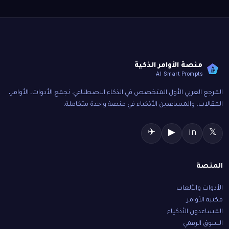
منصة الأوامر الذكية
AI
SP
AI Smart Prompts
المرجع العربي الأول المتخصص في الذكاء الاصطناعي. نجمع الأدوات، الأوامر،
المقالات، والمساعدين الأذكياء في منصة واحدة متكاملة.
✈
▶
in
𝕏
المنصة
الأدوات والألعاب
مكتبة الأوامر
المساعدون الأذكياء
السوق الرقمي