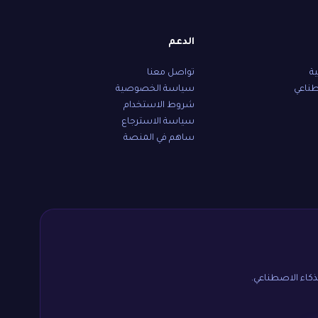
الدعم
ية
تواصل معنا
طناعي
سياسة الخصوصية
شروط الاستخدام
سياسة الاسترجاع
ساهم في المنصة
لذكاء الاصطناعي.