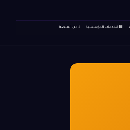
🏢 الخدمات المؤسسية
ℹ️ عن المنصة