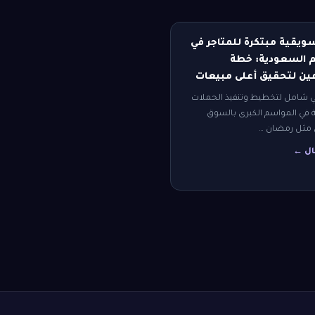
سويقية مبتكرة للمتاجر في
 السعودية: خطة
ين لتحقيق أعلى مبيعات
ي شامل لتخطيط وتنفيذ الحملات
 في المواسم الكبرى بالسوق
مثل رمضان …
قال ←