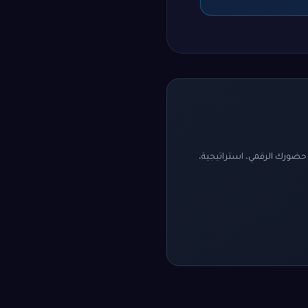
ضورك الرقمي، استراتيجية،