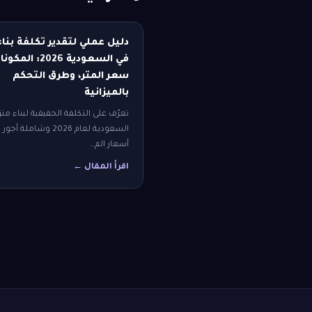
دليل عملي لتقدير تكلفة بنا
في السعودية 2026: الم
سعر المتر، وطرق التحكم
بالميزانية
تعرّف على التكلفة الحقيقية لبناء من
السعودية لعام 2026 وشاملة
أسعار الم…
اقرأ المقال ←