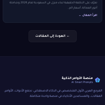
تعرّف على التكلفة الحقيقية لبناء منزل في السعودية لعام 2026 وشاملة
أجور العمالة، أسعار الم…
اقرأ المقال ←
← العودة إلى المقالات
منصة الأوامر الذكية
AI
SP
AI Smart Prompts
المرجع العربي الأول المتخصص في الذكاء الاصطناعي. نجمع الأدوات، الأوامر،
المقالات، والمساعدين الأذكياء في منصة واحدة متكاملة.