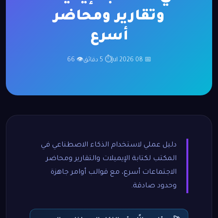
وتقارير ومحاضر
أسرع
📅 08 Jul 2026
⏱ 5 دقائق
👁 66
دليل عملي لاستخدام الذكاء الاصطناعي في
المكتب لكتابة الإيميلات والتقارير ومحاضر
الاجتماعات أسرع، مع قوالب أوامر جاهزة
وحدود صادقة.