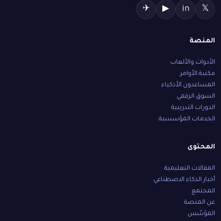
✈
▶
in
𝕏
المنصة
الأدوات والألعاب
مكتبة الأوامر
المساعدون الأذكياء
السوق الرقمي
الدورات التدريبية
الخدمات المؤسسية
المحتوى
المقالات التعليمية
أخبار الذكاء الاصطناعي
المجتمع
عن المنصة
المؤسّس