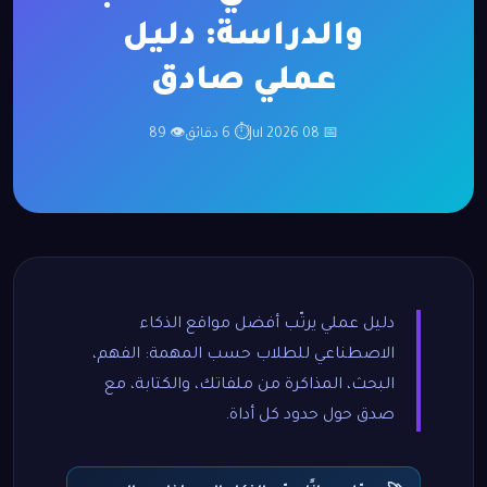
والدراسة: دليل
عملي صادق
📅 08 Jul 2026
⏱ 6 دقائق
👁 89
دليل عملي يرتّب أفضل مواقع الذكاء
الاصطناعي للطلاب حسب المهمة: الفهم،
البحث، المذاكرة من ملفاتك، والكتابة، مع
صدق حول حدود كل أداة.