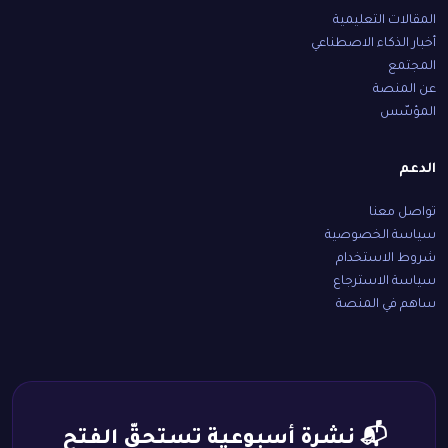
المقالات التعليمية
أخبار الذكاء الاصطناعي
المجتمع
عن المنصة
المؤسّس
الدعم
تواصل معنا
سياسة الخصوصية
شروط الاستخدام
سياسة الاسترجاع
ساهم في المنصة
📬 نشرة أسبوعية تستحقّ الفتح