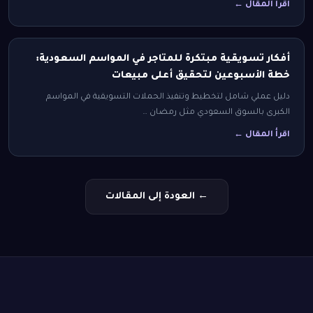
اقرأ المقال ←
أفكار تسويقية مبتكرة للمتاجر في المواسم السعودية:
خطة الأسبوعين لتحقيق أعلى مبيعات
دليل عملي شامل لتخطيط وتنفيذ الحملات التسويقية في المواسم
الكبرى بالسوق السعودي مثل رمضان …
اقرأ المقال ←
← العودة إلى المقالات