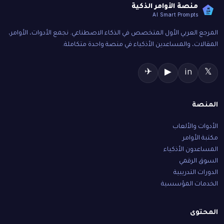
منصة الأوامر الذكية
AI
SP
AI Smart Prompts
المرجع العربي الأول المتخصص في الذكاء الاصطناعي. نجمع الأدوات، الأوامر،
المقالات، والمساعدين الأذكياء في منصة واحدة متكاملة.
✈
▶
in
𝕏
المنصة
الأدوات والألعاب
مكتبة الأوامر
المساعدون الأذكياء
السوق الرقمي
الدورات التدريبية
الخدمات المؤسسية
المحتوى