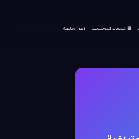
🏢 الخدمات المؤسسية
ℹ️ عن المنصة