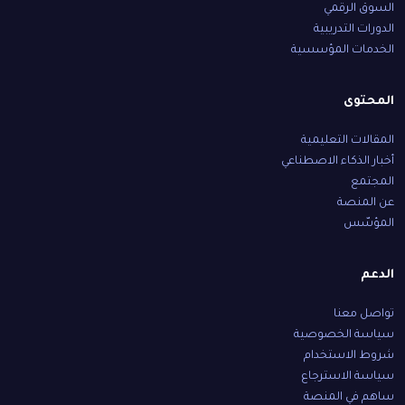
السوق الرقمي
الدورات التدريبية
الخدمات المؤسسية
المحتوى
المقالات التعليمية
أخبار الذكاء الاصطناعي
المجتمع
عن المنصة
المؤسّس
الدعم
تواصل معنا
سياسة الخصوصية
شروط الاستخدام
سياسة الاسترجاع
ساهم في المنصة