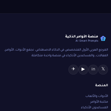
منصة الأوامر الذكية
AI
SP
AI Smart Prompts
المرجع العربي الأول المتخصص في الذكاء الاصطناعي. نجمع الأدوات، الأوامر،
المقالات، والمساعدين الأذكياء في منصة واحدة متكاملة.
✈
▶
in
𝕏
المنصة
الأدوات والألعاب
مكتبة الأوامر
المساعدون الأذكياء