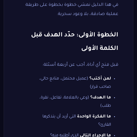
في هذا الدليل نمشي خطوة بخطوة على طريقة
عملية صادقة، بلا وعود سحرية.
الخطوة الأولى: حدّد الهدف قبل
الكلمة الأولى
قبل فتح أي أداة، أجب عن أربعة أسئلة:
لمن أكتب؟
(عميل محتمل، متابع حالي،
صاحب قرار)
ما الهدف؟
(وعي بالعلامة، تفاعل، نقرة،
طلب)
ما الفكرة الواحدة
التي أريد أن يتذكرها
القارئ؟
ما الإجراء التالي
الذي أطلبه منه؟