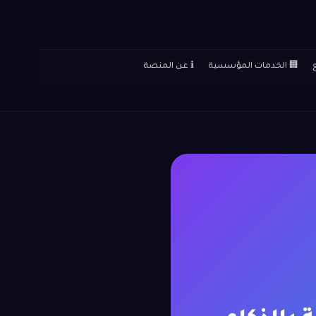
🏢 الخدمات المؤسسية
ℹ️ عن المنصة