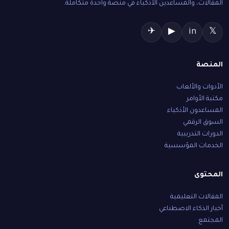
المقالات، والمساعدين الأذكياء في منصة واحدة متكاملة.
✈
▶
in
𝕏
المنصة
الأدوات والألعاب
مكتبة الأوامر
المساعدون الأذكياء
السوق الرقمي
الدورات التدريبية
الخدمات المؤسسية
المحتوى
المقالات التعليمية
أخبار الذكاء الاصطناعي
المجتمع