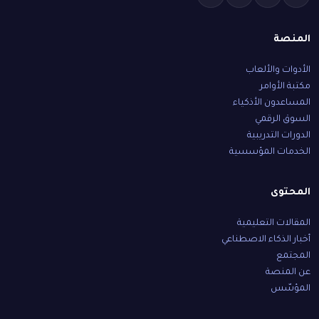
المنصة
الأدوات والألعاب
مكتبة الأوامر
المساعدون الأذكياء
السوق الرقمي
الدورات التدريبية
الخدمات المؤسسية
المحتوى
المقالات التعليمية
أخبار الذكاء الاصطناعي
المجتمع
عن المنصة
المؤسّس