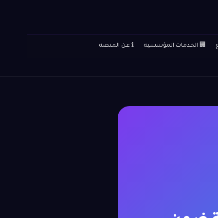
🏢 الخدمات المؤسسية
ℹ️ عن المنصة