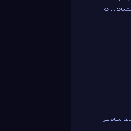
اعد الحفاظ على