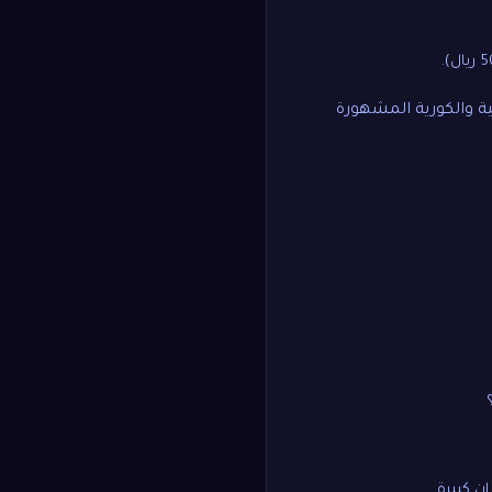
ة والكورية المشهورة