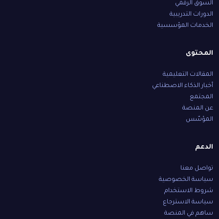
السوق الرقمي
الدورات التدريبية
الخدمات المؤسسية
المحتوى
المقالات التعليمية
أخبار الذكاء الاصطناعي
المجتمع
عن المنصة
المؤسّس
الدعم
تواصل معنا
سياسة الخصوصية
شروط الاستخدام
سياسة الاسترجاع
ساهم في المنصة