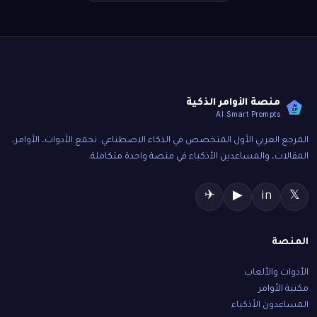
منصة الأوامر الذكية
AI
SP
AI Smart Prompts
المرجع العربي الأول المتخصص في الذكاء الاصطناعي. نجمع الأدوات، الأوامر،
المقالات، والمساعدين الأذكياء في منصة واحدة متكاملة.
✈
▶
in
𝕏
المنصة
الأدوات والألعاب
مكتبة الأوامر
المساعدون الأذكياء