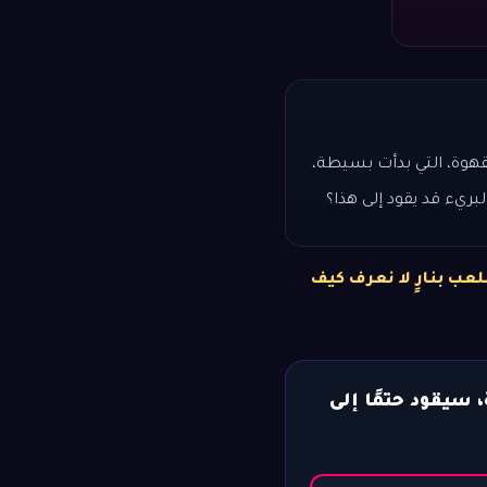
هوة، التي بدأت بسيطة،
لبريء قد يقود إلى هذا؟
لعب بنارٍ لا نعرف كيف
، سيقود حتمًا إلى