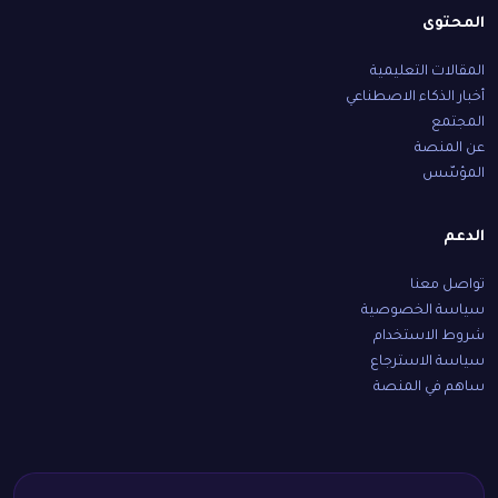
المحتوى
المقالات التعليمية
أخبار الذكاء الاصطناعي
المجتمع
عن المنصة
المؤسّس
الدعم
تواصل معنا
سياسة الخصوصية
شروط الاستخدام
سياسة الاسترجاع
ساهم في المنصة