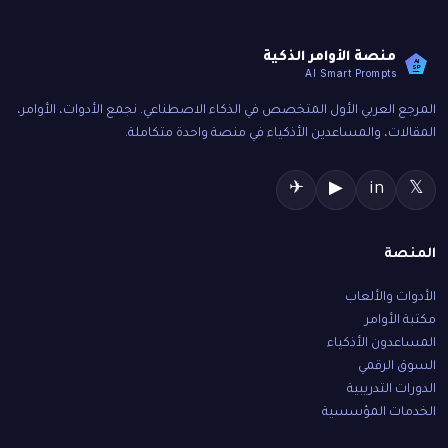
منصة الأوامر الذكية
AI
SP
AI Smart Prompts
المرجع العربي الأول المتخصص في الذكاء الاصطناعي. نجمع الأدوات، الأوامر،
المقالات، والمساعدين الأذكياء في منصة واحدة متكاملة.
✈
▶
in
𝕏
المنصة
الأدوات والألعاب
مكتبة الأوامر
المساعدون الأذكياء
السوق الرقمي
الدورات التدريبية
الخدمات المؤسسية